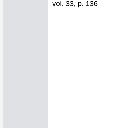
vol. 33, p. 136