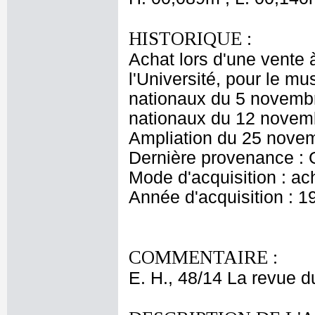
HISTORIQUE :
Achat lors d'une vente 
l'Université, pour le m
nationaux du 5 novembr
nationaux du 12 novem
Ampliation du 25 nove
Dernière provenance : 
Mode d'acquisition : ac
Année d'acquisition : 1
COMMENTAIRE :
E. H., 48/14 La revue 