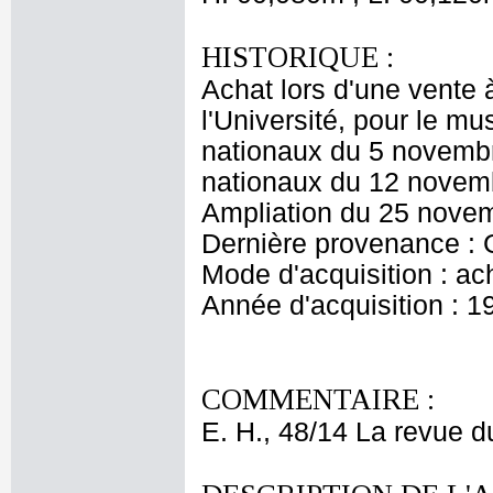
HISTORIQUE :
Achat lors d'une vente 
l'Université, pour le m
nationaux du 5 novembr
nationaux du 12 novem
Ampliation du 25 nove
Dernière provenance : 
Mode d'acquisition : ac
Année d'acquisition : 1
COMMENTAIRE :
E. H., 48/14 La revue 