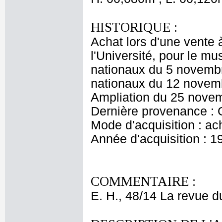
HISTORIQUE :
Achat lors d'une vente 
l'Université, pour le m
nationaux du 5 novembr
nationaux du 12 novem
Ampliation du 25 nove
Dernière provenance : 
Mode d'acquisition : ac
Année d'acquisition : 1
COMMENTAIRE :
E. H., 48/14 La revue 