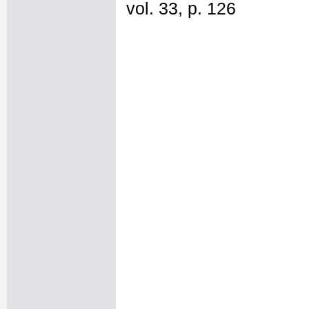
vol. 33, p. 126