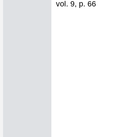
vol. 9, p. 66