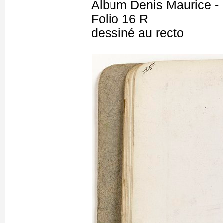
Album Denis Maurice - 
Folio 16 R
dessiné au recto