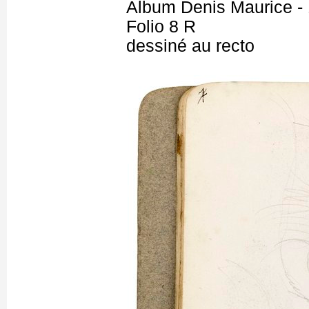
Album Denis Maurice - 
Folio 8 R
dessiné au recto