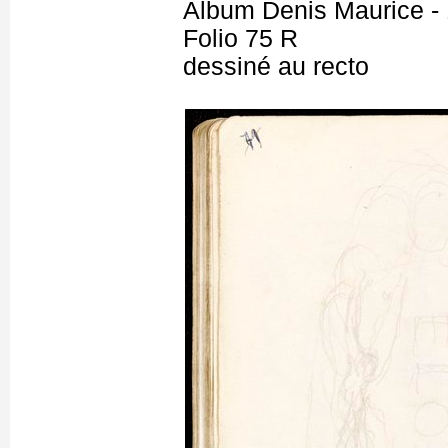
Album Denis Maurice - 
Folio 75 R
dessiné au recto