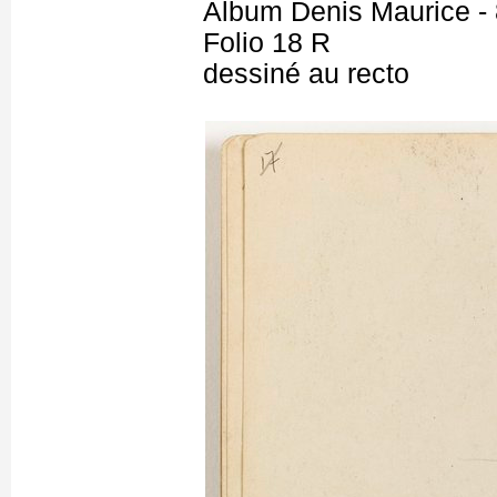
Album Denis Maurice - 
Folio 18 R
dessiné au recto