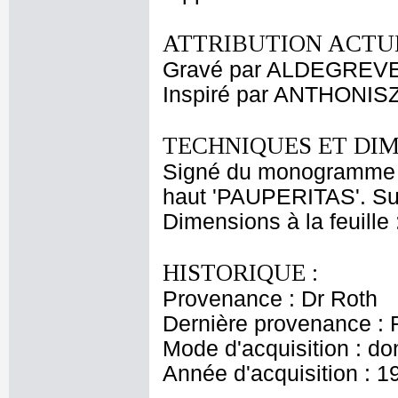
ATTRIBUTION ACTUE
Gravé par ALDEGREVE
Inspiré par ANTHONISZ
TECHNIQUES ET DIM
Signé du monogramme AG
haut 'PAUPERITAS'. Sur 
Dimensions à la feuille
HISTORIQUE :
Provenance : Dr Roth
Dernière provenance : 
Mode d'acquisition : do
Année d'acquisition : 1