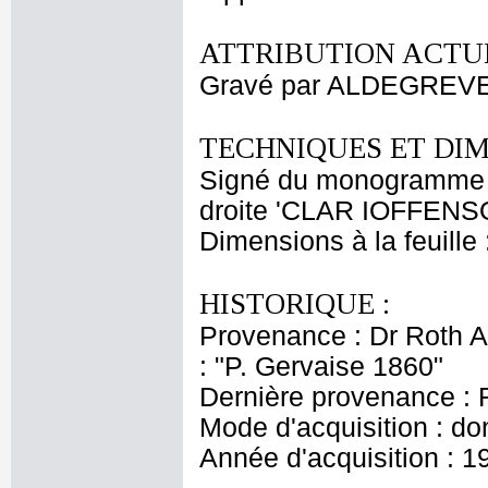
ATTRIBUTION ACTUE
Gravé par ALDEGREVE
TECHNIQUES ET DIM
Signé du monogramme à 
droite 'CLAR IOFFENS
Dimensions à la feuille
HISTORIQUE :
Provenance : Dr Roth Au
: "P. Gervaise 1860"
Dernière provenance : 
Mode d'acquisition : do
Année d'acquisition : 1