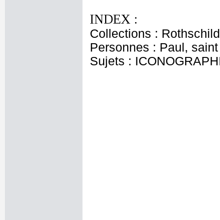
INDEX :
Collections : Rothschi
Personnes : Paul, saint
Sujets : ICONOGRAPHI