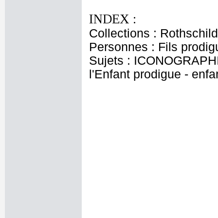
INDEX :
Collections : Rothschi
Personnes : Fils prodig
Sujets : ICONOGRAPHIE
l'Enfant prodigue - enfa