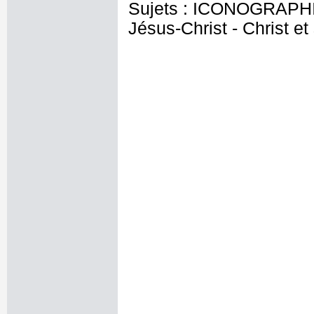
Sujets : ICONOGRAPHI
Jésus-Christ - Christ e