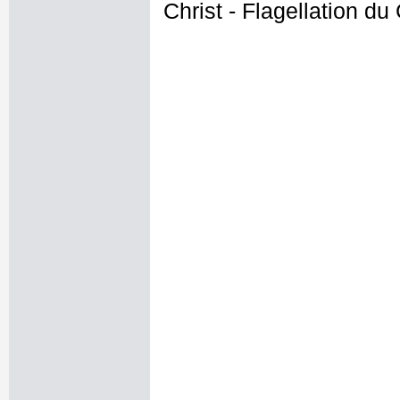
Christ - Flagellation du 