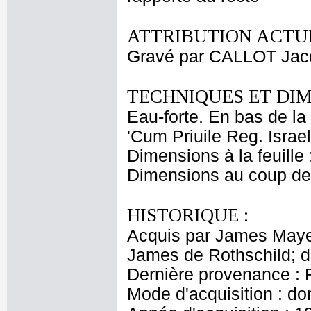
ATTRIBUTION ACTUE
Gravé par CALLOT Jac
TECHNIQUES ET DIM
Eau-forte. En bas de la 
'Cum Priuile Reg. Israel 
Dimensions à la feuille
Dimensions au coup de 
HISTORIQUE :
Acquis par James Maye
James de Rothschild; 
Dernière provenance : 
Mode d'acquisition : do