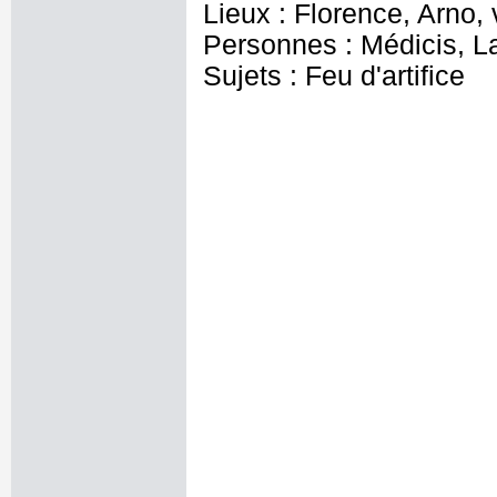
Lieux : Florence, Arno,
Personnes : Médicis, L
Sujets : Feu d'artifice