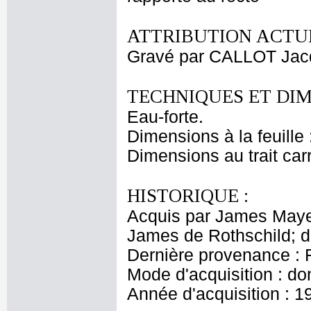
ATTRIBUTION ACTUE
Gravé par CALLOT Jac
TECHNIQUES ET DIM
Eau-forte.
Dimensions à la feuille
Dimensions au trait car
HISTORIQUE :
Acquis par James Maye
James de Rothschild; 
Dernière provenance : 
Mode d'acquisition : do
Année d'acquisition : 1