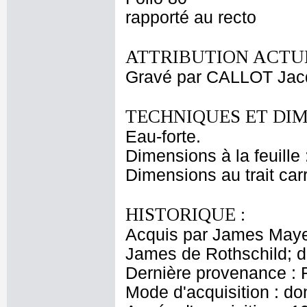
rapporté au recto
ATTRIBUTION ACTUE
Gravé par CALLOT Jac
TECHNIQUES ET DIM
Eau-forte.
Dimensions à la feuille
Dimensions au trait car
HISTORIQUE :
Acquis par James Maye
James de Rothschild; 
Dernière provenance : 
Mode d'acquisition : do