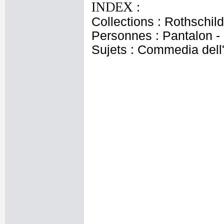
INDEX :
Collections : Rothschi
Personnes : Pantalon -
Sujets : Commedia dell