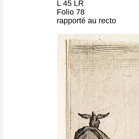
L 45 LR
Folio 78
rapporté au recto