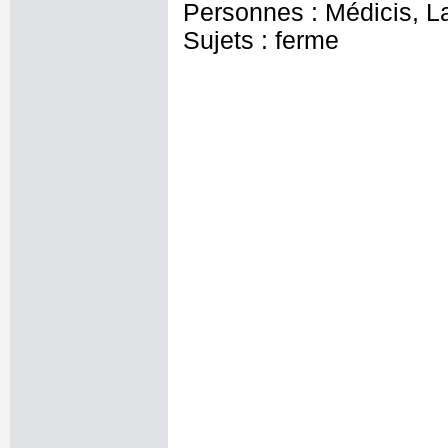
Personnes : Médicis, L
Sujets : ferme