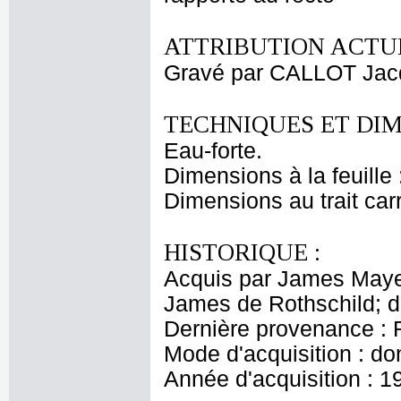
ATTRIBUTION ACTUE
Gravé par CALLOT Jac
TECHNIQUES ET DIM
Eau-forte.
Dimensions à la feuille
Dimensions au trait car
HISTORIQUE :
Acquis par James Maye
James de Rothschild; 
Dernière provenance : 
Mode d'acquisition : do
Année d'acquisition : 1