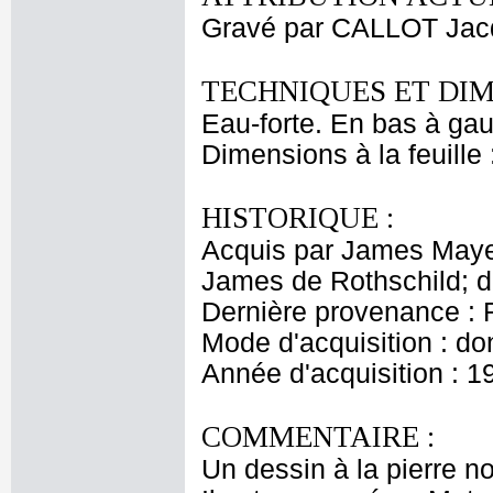
Gravé par CALLOT Jac
TECHNIQUES ET DIM
Eau-forte. En bas à gauch
Dimensions à la feuille
HISTORIQUE :
Acquis par James Maye
James de Rothschild; 
Dernière provenance : 
Mode d'acquisition : do
Année d'acquisition : 1
COMMENTAIRE :
Un dessin à la pierre n