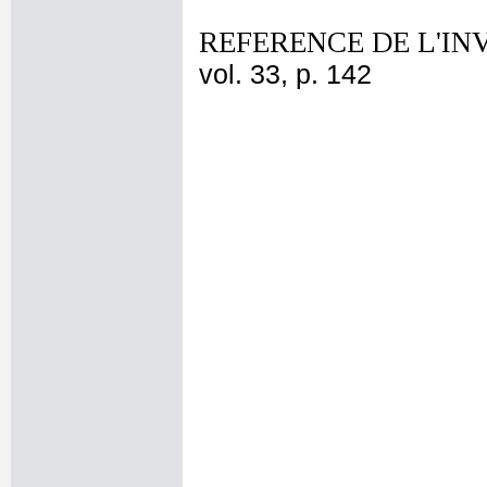
REFERENCE DE L'IN
vol. 33, p. 142