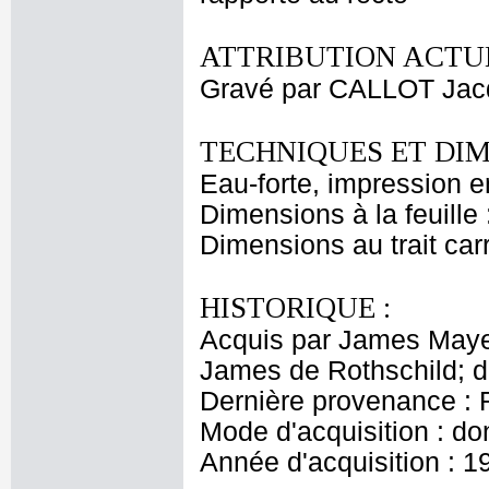
ATTRIBUTION ACTUE
Gravé par CALLOT Jac
TECHNIQUES ET DIM
Eau-forte, impression e
Dimensions à la feuille
Dimensions au trait car
HISTORIQUE :
Acquis par James Maye
James de Rothschild; 
Dernière provenance : 
Mode d'acquisition : do
Année d'acquisition : 1