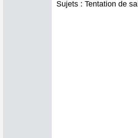
Sujets : Tentation de sa