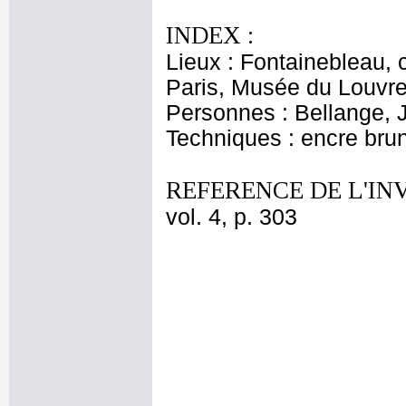
INDEX :
Lieux : Fontainebleau,
Paris, Musée du Louvre
Personnes : Bellange,
Techniques : encre brun
REFERENCE DE L'IN
vol. 4, p. 303