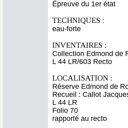
Épreuve du 1er état
TECHNIQUES :
eau-forte
INVENTAIRES :
Collection Edmond de 
L 44 LR/603 Recto
LOCALISATION :
Réserve Edmond de Ro
Recueil : Callot Jacque
L 44 LR
Folio 70
rapporté au recto