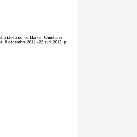
âtre (José de los Llanos, Christiane
e, 8 décembre 2011 - 22 avril 2012, p.