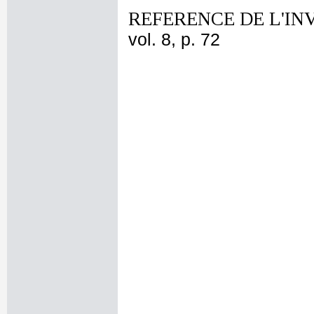
REFERENCE DE L'IN
vol. 8, p. 72