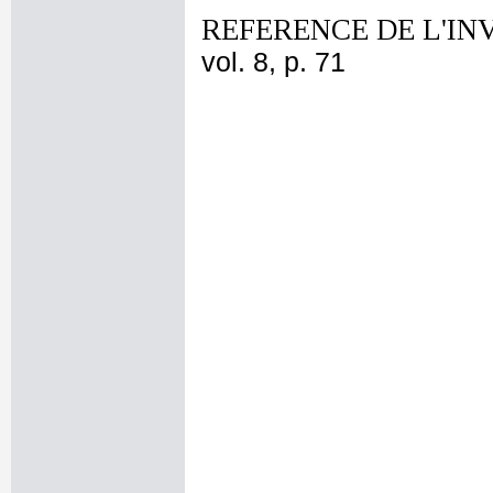
REFERENCE DE L'IN
vol. 8, p. 71