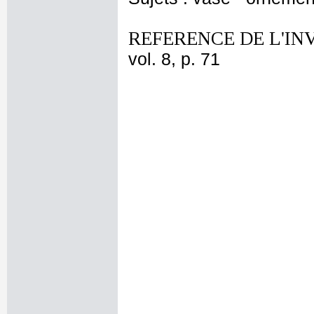
REFERENCE DE L'IN
vol. 8, p. 71