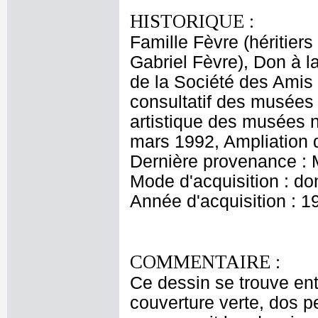
HISTORIQUE :
Famille Fèvre (héritiers
Gabriel Fèvre), Don à 
de la Société des Ami
consultatif des musées
artistique des musées 
mars 1992, Ampliation d
Dernière provenance : M
Mode d'acquisition : do
Année d'acquisition : 1
COMMENTAIRE :
Ce dessin se trouve ent
couverture verte, dos 