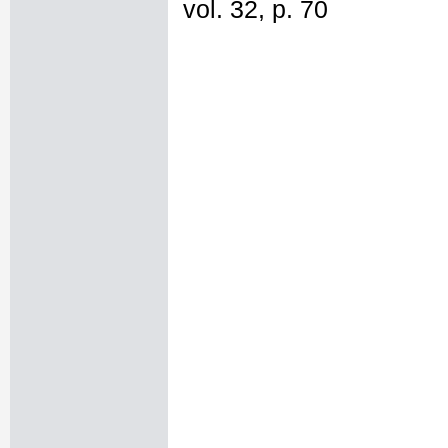
vol. 32, p. 70