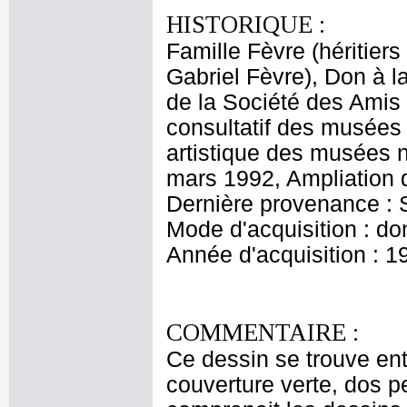
HISTORIQUE :
Famille Fèvre (héritiers
Gabriel Fèvre), Don à 
de la Société des Ami
consultatif des musées
artistique des musées 
mars 1992, Ampliation d
Dernière provenance :
Mode d'acquisition : do
Année d'acquisition : 1
COMMENTAIRE :
Ce dessin se trouve ent
couverture verte, dos 