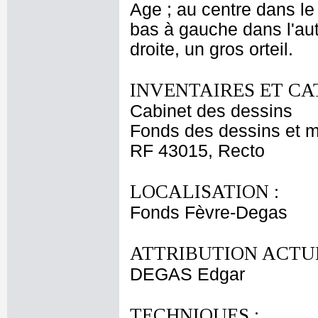
Age ; au centre dans le 
bas à gauche dans l'aut
droite, un gros orteil.
INVENTAIRES ET CA
Cabinet des dessins
Fonds des dessins et m
RF 43015, Recto
LOCALISATION :
Fonds Fèvre-Degas
ATTRIBUTION ACTUE
DEGAS Edgar
TECHNIQUES :