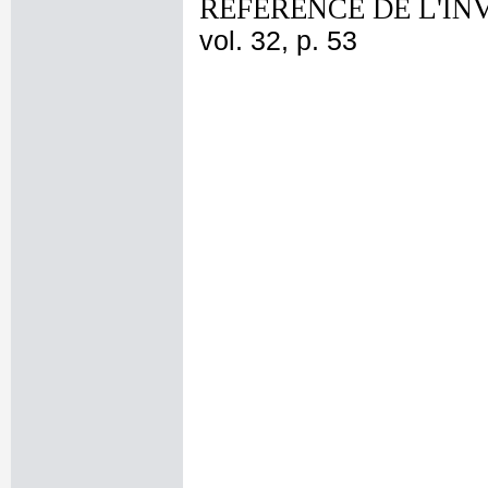
REFERENCE DE L'IN
vol. 32, p. 53