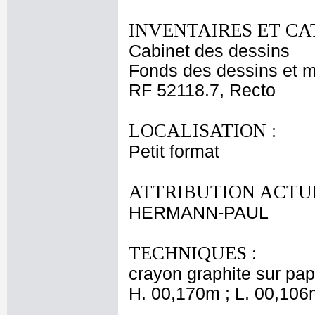
INVENTAIRES ET CA
Cabinet des dessins
Fonds des dessins et m
RF 52118.7, Recto
LOCALISATION :
Petit format
ATTRIBUTION ACTUE
HERMANN-PAUL
TECHNIQUES :
crayon graphite sur pap
H. 00,170m ; L. 00,106