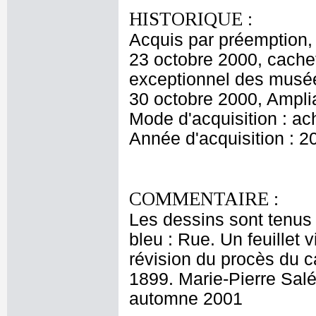
HISTORIQUE :
Acquis par préemption, 
23 octobre 2000, cachet
exceptionnel des musée
30 octobre 2000, Ampli
Mode d'acquisition : ac
Année d'acquisition : 2
COMMENTAIRE :
Les dessins sont tenus
bleu : Rue. Un feuillet 
révision du procès du 
1899. Marie-Pierre Sal
automne 2001