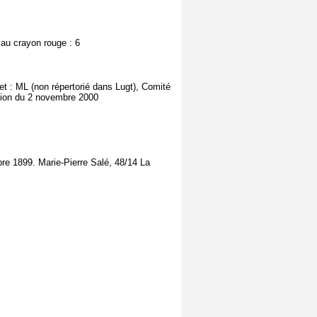
 au crayon rouge : 6
t : ML (non répertorié dans Lugt), Comité
tion du 2 novembre 2000
re 1899. Marie-Pierre Salé, 48/14 La