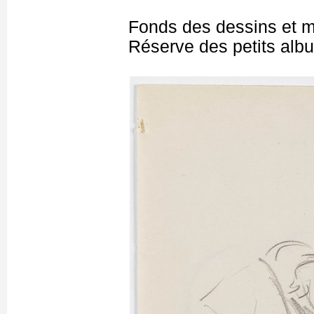
Fonds des dessins et m
Réserve des petits alb