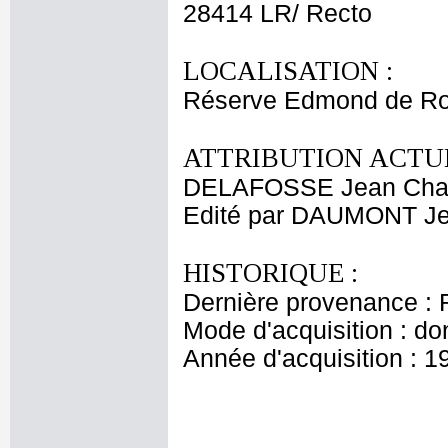
28414 LR/ Recto
LOCALISATION :
Réserve Edmond de Ro
ATTRIBUTION ACTUE
DELAFOSSE Jean Cha
Edité par DAUMONT Je
HISTORIQUE :
Dernière provenance : 
Mode d'acquisition : do
Année d'acquisition : 1