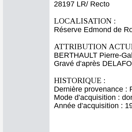
28197 LR/ Recto
LOCALISATION :
Réserve Edmond de Ro
ATTRIBUTION ACTUE
BERTHAULT Pierre-Gab
Gravé d'après DELAFO
HISTORIQUE :
Dernière provenance : 
Mode d'acquisition : do
Année d'acquisition : 1