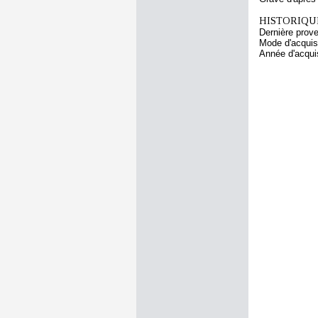
HISTORIQUE
Dernière prov
Mode d'acquisi
Année d'acquis