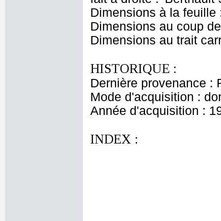
Dimensions à la feuille
Dimensions au coup de 
Dimensions au trait car
HISTORIQUE :
Dernière provenance : 
Mode d'acquisition : do
Année d'acquisition : 1
INDEX :