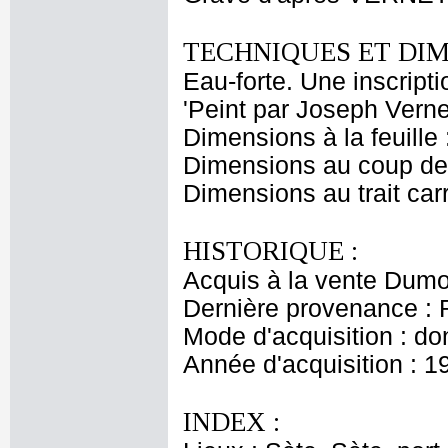
TECHNIQUES ET DIM
Eau-forte. Une inscripti
'Peint par Joseph Verne
Dimensions à la feuille
Dimensions au coup de 
Dimensions au trait car
HISTORIQUE :
Acquis à la vente Dumon
Dernière provenance : 
Mode d'acquisition : do
Année d'acquisition : 1
INDEX :