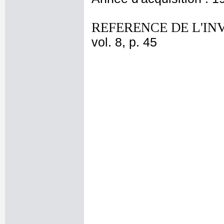
REFERENCE DE L'IN
vol. 8, p. 45