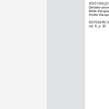
HISTORIQUE
Dernière prov
Mode d'acquisi
Année d'acquis
REFERENCE
vol. 8, p. 30