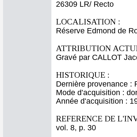
26309 LR/ Recto
LOCALISATION :
Réserve Edmond de Ro
ATTRIBUTION ACTUE
Gravé par CALLOT Jac
HISTORIQUE :
Dernière provenance : 
Mode d'acquisition : do
Année d'acquisition : 1
REFERENCE DE L'IN
vol. 8, p. 30