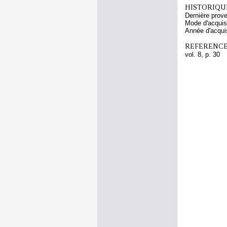
HISTORIQUE
Dernière prov
Mode d'acquisi
Année d'acquis
REFERENCE
vol. 8, p. 30