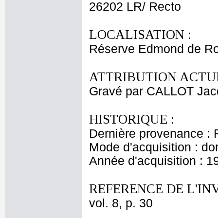
26202 LR/ Recto
LOCALISATION :
Réserve Edmond de Ro
ATTRIBUTION ACTUE
Gravé par CALLOT Jac
HISTORIQUE :
Dernière provenance : 
Mode d'acquisition : do
Année d'acquisition : 1
REFERENCE DE L'IN
vol. 8, p. 30