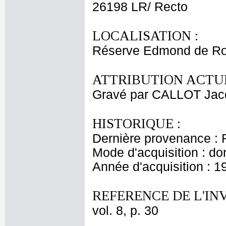
26198 LR/ Recto
LOCALISATION :
Réserve Edmond de Ro
ATTRIBUTION ACTUE
Gravé par CALLOT Jac
HISTORIQUE :
Dernière provenance : 
Mode d'acquisition : do
Année d'acquisition : 1
REFERENCE DE L'IN
vol. 8, p. 30