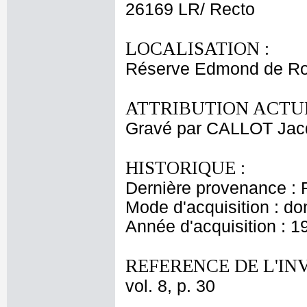
26169 LR/ Recto
LOCALISATION :
Réserve Edmond de Ro
ATTRIBUTION ACTUE
Gravé par CALLOT Jac
HISTORIQUE :
Dernière provenance : 
Mode d'acquisition : do
Année d'acquisition : 1
REFERENCE DE L'IN
vol. 8, p. 30