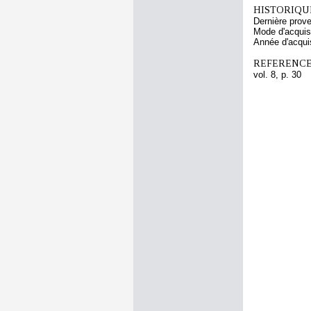
HISTORIQUE
Dernière prov
Mode d'acquisi
Année d'acquis
REFERENCE
vol. 8, p. 30