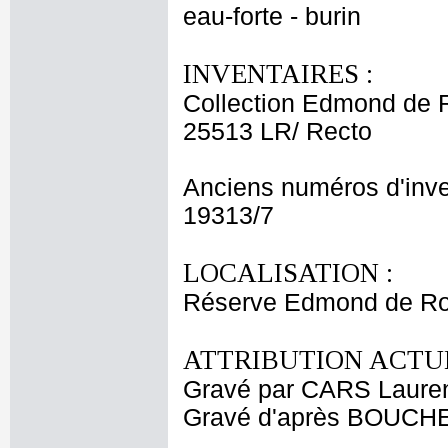
eau-forte - burin
INVENTAIRES :
Collection Edmond de 
25513 LR/ Recto
Anciens numéros d'inve
19313/7
LOCALISATION :
Réserve Edmond de Ro
ATTRIBUTION ACTUE
Gravé par CARS Laure
Gravé d'après BOUCHE