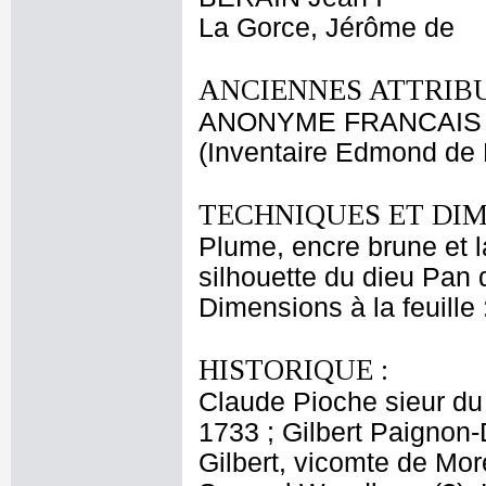
La Gorce, Jérôme de
ANCIENNES ATTRIBU
ANONYME FRANCAIS
(Inventaire Edmond de 
TECHNIQUES ET DIM
Plume, encre brune et la
silhouette du dieu Pan
Dimensions à la feuille
HISTORIQUE :
Claude Pioche sieur du
1733 ; Gilbert Paignon-
Gilbert, vicomte de Mor