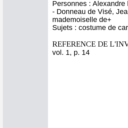
Personnes : Alexandre 
- Donneau de Visé, Jean
mademoiselle de+
Sujets : costume de car
REFERENCE DE L'IN
vol. 1, p. 14